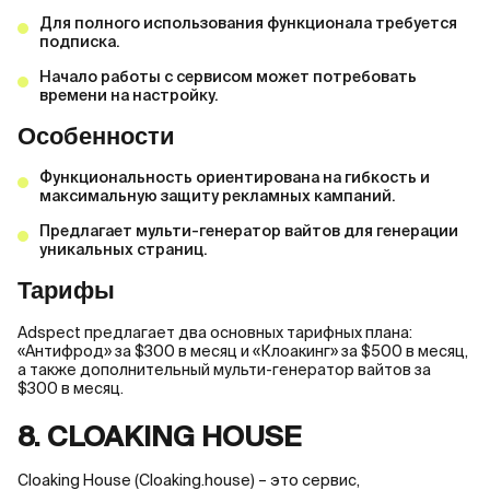
Для полного использования функционала требуется
подписка.
Начало работы с сервисом может потребовать
времени на настройку.
Особенности
Функциональность ориентирована на гибкость и
максимальную защиту рекламных кампаний.
Предлагает мульти-генератор вайтов для генерации
уникальных страниц.
Тарифы
Adspect предлагает два основных тарифных плана:
«Антифрод» за $300 в месяц и «Клоакинг» за $500 в месяц,
а также дополнительный мульти-генератор вайтов за
$300 в месяц.
8. CLOAKING HOUSE
Cloaking House (Сloaking.house) – это сервис,