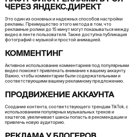
ЧЕРЕЗ ЯНДЕКС.ДИРЕКТ
Это один из основных и надежных способов настройки
рекламы. Преимущество этого метода в том, что
рекламные ролики до 15 минут могут показываться между
видео в ленте пользователя. Также доступна публикация
фотографий с музыкой и простой анимацией.
КОММЕНТИНГ
Активное использование комментариев под популярными
видео поможет привлекать внимание к вашему аккаунту.
Важно, чтобы комментарии были содержательными и
соответствующими вашему рекламному предложению.
ПРОДВИЖЕНИЕ АККАУНТА
Создание контента, соответствующего трендам TikTok, с
использованием популярных музыкальных треков и
хэштегов, увеличивает шансы попасть в рекомендации и
привлечь новую аудиторию.
РЕКЛАМА У БЛОГЕРОВ