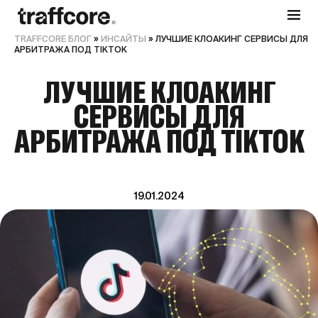
TRAFFCORE БЛОГ
»
ИНСАЙТЫ
»
ЛУЧШИЕ КЛОАКИНГ СЕРВИСЫ ДЛЯ
АРБИТРАЖА ПОД TIKTOK
ЛУЧШИЕ КЛОАКИНГ
СЕРВИСЫ ДЛЯ
АРБИТРАЖА ПОД TIKTOK
19.01.2024