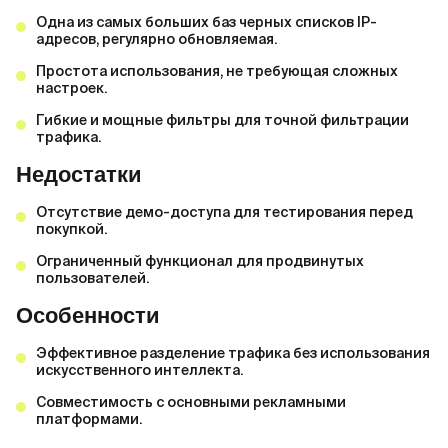
Одна из самых больших баз черных списков IP-
адресов, регулярно обновляемая.
Простота использования, не требующая сложных
настроек.
Гибкие и мощные фильтры для точной фильтрации
трафика.
Недостатки
Отсутствие демо-доступа для тестирования перед
покупкой.
Ограниченный функционал для продвинутых
пользователей.
Особенности
Эффективное разделение трафика без использования
искусственного интеллекта.
Совместимость с основными рекламными
платформами.