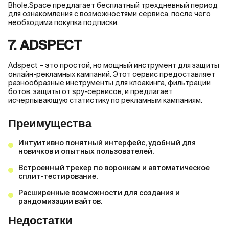
Bhole.Space предлагает бесплатный трехдневный период
для ознакомления с возможностями сервиса, после чего
необходима покупка подписки.
7. ADSPECT
Adspect – это простой, но мощный инструмент для защиты
онлайн-рекламных кампаний. Этот сервис предоставляет
разнообразные инструменты для клоакинга, фильтрации
ботов, защиты от spy-сервисов, и предлагает
исчерпывающую статистику по рекламным кампаниям.
Преимущества
Интуитивно понятный интерфейс, удобный для
новичков и опытных пользователей.
Встроенный трекер по воронкам и автоматическое
сплит-тестирование.
Расширенные возможности для создания и
рандомизации вайтов.
Недостатки