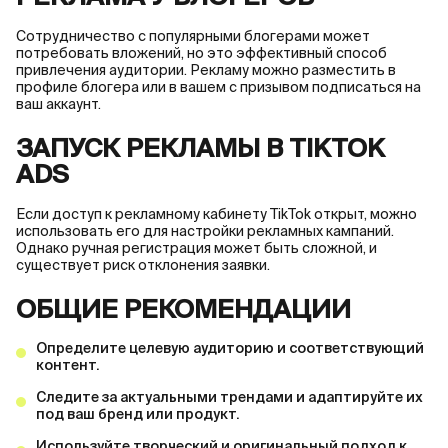
Сотрудничество с популярными блогерами может
потребовать вложений, но это эффективный способ
привлечения аудитории. Рекламу можно разместить в
профиле блогера или в вашем с призывом подписаться на
ваш аккаунт.
ЗАПУСК РЕКЛАМЫ В TIKTOK
ADS
Если доступ к рекламному кабинету TikTok открыт, можно
использовать его для настройки рекламных кампаний.
Однако ручная регистрация может быть сложной, и
существует риск отклонения заявки.
ОБЩИЕ РЕКОМЕНДАЦИИ
Определите целевую аудиторию и соответствующий
контент.
Следите за актуальными трендами и адаптируйте их
под ваш бренд или продукт.
Используйте творческий и оригинальный подход к