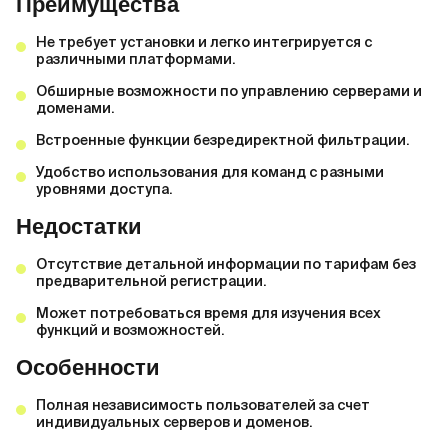
Преимущества
Не требует установки и легко интегрируется с
различными платформами.
Обширные возможности по управлению серверами и
доменами.
Встроенные функции безредиректной фильтрации.
Удобство использования для команд с разными
уровнями доступа.
Недостатки
Отсутствие детальной информации по тарифам без
предварительной регистрации.
Может потребоваться время для изучения всех
функций и возможностей.
Особенности
Полная независимость пользователей за счет
индивидуальных серверов и доменов.