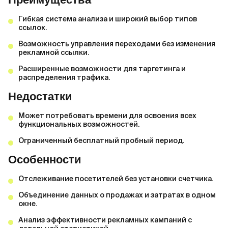
Гибкая система анализа и широкий выбор типов
ссылок.
Возможность управления переходами без изменения
рекламной ссылки.
Расширенные возможности для таргетинга и
распределения трафика.
Недостатки
Может потребовать времени для освоения всех
функциональных возможностей.
Ограниченный бесплатный пробный период.
Особенности
Отслеживание посетителей без установки счетчика.
Объединение данных о продажах и затратах в одном
окне.
Анализ эффективности рекламных кампаний с