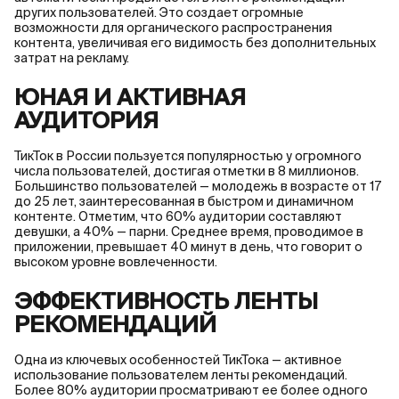
других пользователей. Это создает огромные
возможности для органического распространения
контента, увеличивая его видимость без дополнительных
затрат на рекламу.
ЮНАЯ И АКТИВНАЯ
АУДИТОРИЯ
ТикТок в России пользуется популярностью у огромного
числа пользователей, достигая отметки в 8 миллионов.
Большинство пользователей — молодежь в возрасте от 17
до 25 лет, заинтересованная в быстром и динамичном
контенте. Отметим, что 60% аудитории составляют
девушки, а 40% — парни. Среднее время, проводимое в
приложении, превышает 40 минут в день, что говорит о
высоком уровне вовлеченности.
ЭФФЕКТИВНОСТЬ ЛЕНТЫ
РЕКОМЕНДАЦИЙ
Одна из ключевых особенностей ТикТока — активное
использование пользователем ленты рекомендаций.
Более 80% аудитории просматривают ее более одного