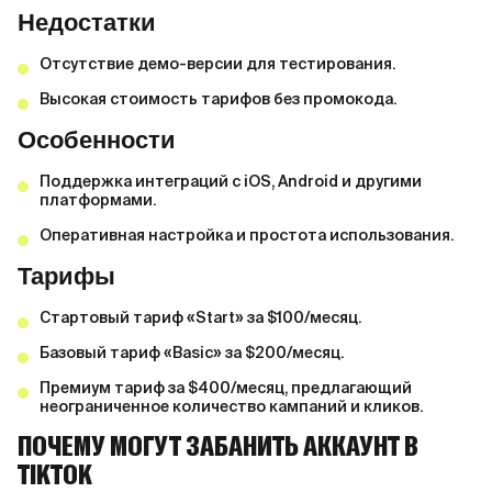
Недостатки
Отсутствие демо-версии для тестирования.
Высокая стоимость тарифов без промокода.
Особенности
Поддержка интеграций с iOS, Android и другими
платформами.
Оперативная настройка и простота использования.
Тарифы
Стартовый тариф «Start» за $100/месяц.
Базовый тариф «Basic» за $200/месяц.
Премиум тариф за $400/месяц, предлагающий
неограниченное количество кампаний и кликов.
ПОЧЕМУ МОГУТ ЗАБАНИТЬ АККАУНТ В
TIKTOK