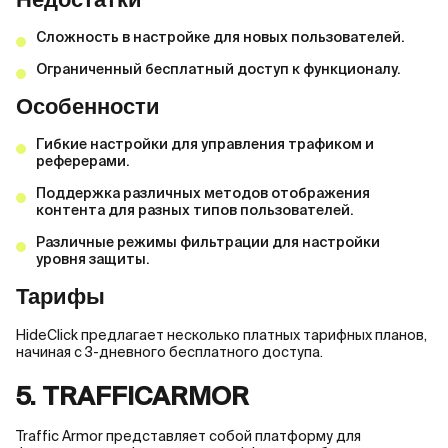
Сложность в настройке для новых пользователей.
Ограниченный бесплатный доступ к функционалу.
Особенности
Гибкие настройки для управления трафиком и
реферерами.
Поддержка различных методов отображения
контента для разных типов пользователей.
Различные режимы фильтрации для настройки
уровня защиты.
Тарифы
HideClick предлагает несколько платных тарифных планов,
начиная с 3-дневного бесплатного доступа.
5. TRAFFICARMOR
Traffic Armor представляет собой платформу для