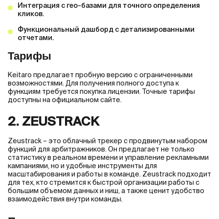
Интеграция с гео-базами для точного определения
кликов.
Функциональный дашборд с детализированными
отчетами.
Тарифы
Keitaro предлагает пробную версию с ограниченными
возможностями. Для получения полного доступа к
функциям требуется покупка лицензии. Точные тарифы
доступны на официальном сайте.
2. ZEUSTRACK
Zeustrack – это облачный трекер с продвинутым набором
функций для арбитражников. Он предлагает не только
статистику в реальном времени и управление рекламными
кампаниями, но и удобные инструменты для
масштабирования и работы в команде. Zeustrack подходит
для тех, кто стремится к быстрой организации работы с
большим объемом данных и ниш, а также ценит удобство
взаимодействия внутри команды.