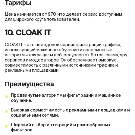
Тарифы
Цена начинается от $70, что делает сервис доступным
для широкого круга пользователей.
10. CLOAK IT
CLOAK IT – это передовой сервис фильтрации трафика,
использующий машинное обучение и современные
алгоритмы для защиты веб-ресурсов от ботов, спама, spy-
сервисов и модераторов. Он обеспечивает высокую
совместимость с различными источниками трафика и
рекламными площадками.
Преимущества
Продвинутые алгоритмы фильтрации и машинное
обучение.
Высокая совместимость с рекламными площадками и
социальными сетями.
Широкий выбор интеграций и разнообразных
фильтров.