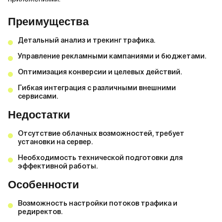
Преимущества
Детальный анализ и трекинг трафика.
Управление рекламными кампаниями и бюджетами.
Оптимизация конверсии и целевых действий.
Гибкая интеграция с различными внешними
сервисами.
Недостатки
Отсутствие облачных возможностей, требует
установки на сервер.
Необходимость технической подготовки для
эффективной работы.
Особенности
Возможность настройки потоков трафика и
редиректов.