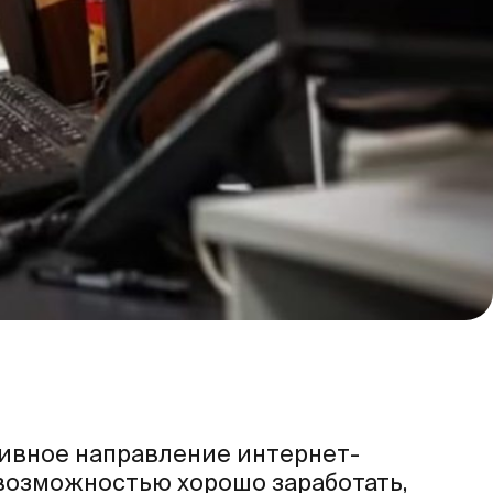
тивное направление интернет-
возможностью хорошо заработать,