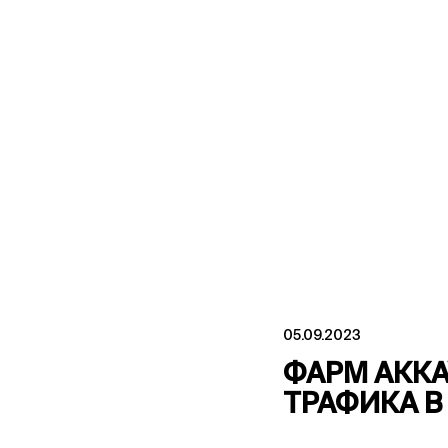
05.09.2023
ФАРМ АККА
ТРАФИКА В 