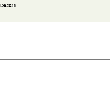
4.05.2026