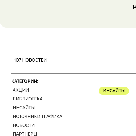
1
107
НОВОСТЕЙ
КАТЕГОРИИ:
АКЦИИ
ИНСАЙТЫ
БИБЛИОТЕКА
ИНСАЙТЫ
ИСТОЧНИКИ ТРАФИКА
НОВОСТИ
ПАРТНЕРЫ