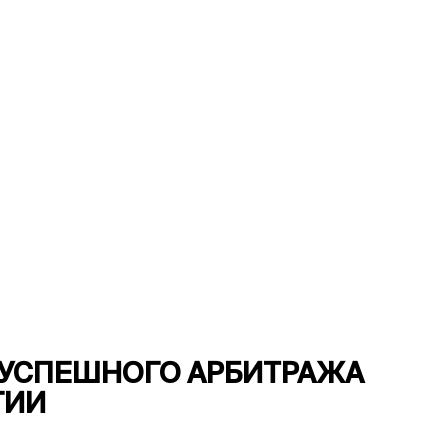
Я УСПЕШНОГО АРБИТРАЖА
ГИИ