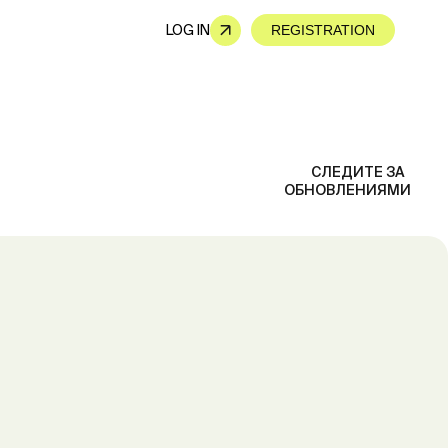
LOG IN
REGISTRATION
СЛЕДИТЕ ЗА
ОБНОВЛЕНИЯМИ