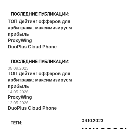
ПОСЛЕДНИЕ ПУБЛИКАЦИИ:
ТОП Дейтинг офферов для
арбитража: максимизируем
прибыль
ProxyWing
DuoPlus Cloud Phone
ПОСЛЕДНИЕ ПУБЛИКАЦИИ:
05.09.2023
ТОП Дейтинг офферов для
арбитража: максимизируем
прибыль
14.05.2026
ProxyWing
12.05.2026
DuoPlus Cloud Phone
04.10.2023
ТЕГИ: