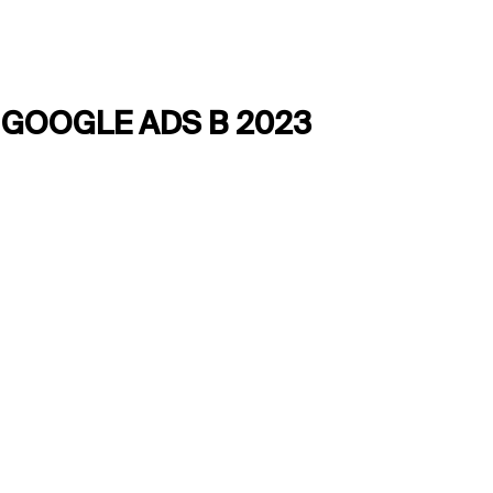
GOOGLE ADS В 2023