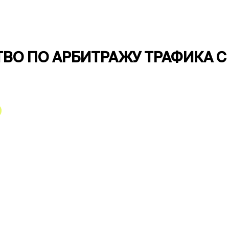
ВО ПО АРБИТРАЖУ ТРАФИКА С 