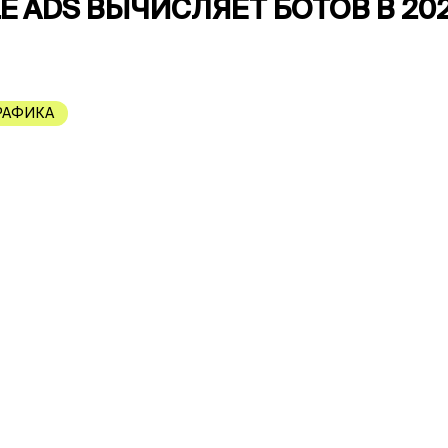
E ADS ВЫЧИСЛЯЕТ БОТОВ В 20
РАФИКА