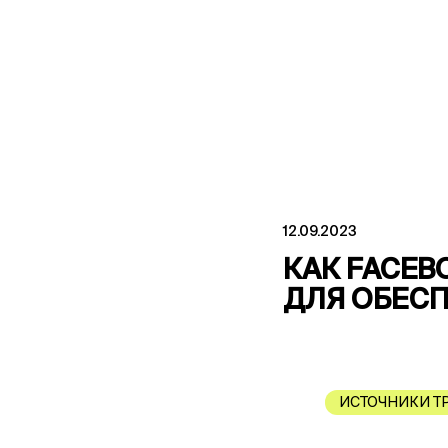
12.09.2023
КАК FACEB
ДЛЯ ОБЕС
ИСТОЧНИКИ Т