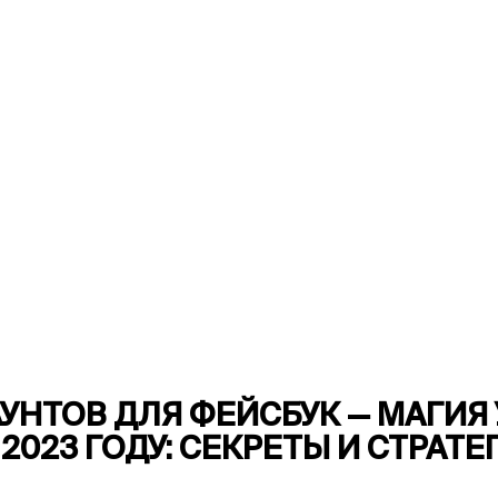
УНТОВ ДЛЯ ФЕЙСБУК — МАГИ
2023 ГОДУ: СЕКРЕТЫ И СТРАТЕ