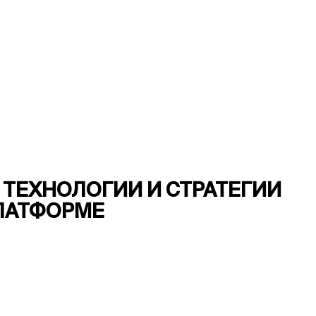
: ТЕХНОЛОГИИ И СТРАТЕГИИ
ЛАТФОРМЕ