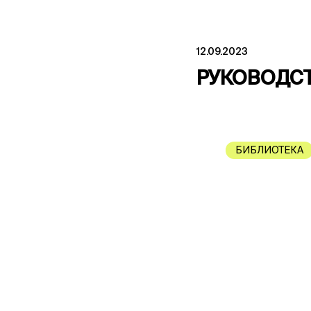
12.09.2023
РУКОВОДСТ
БИБЛИОТЕКА