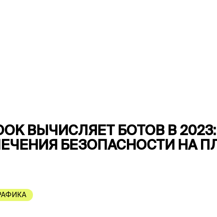
OOK ВЫЧИСЛЯЕТ БОТОВ В 2023
ПЕЧЕНИЯ БЕЗОПАСНОСТИ НА П
РАФИКА